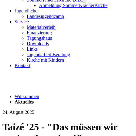
Anmeldung SommerKracherKirche
Jugendliche
Landesjugendcamp
Service
Materialverleih
Finanzierung
Tagungshaus
Downloads
Links
Jugendarbeit-Beratung
Kirche mit Kindern
Kontakt
Willkommen
Aktuelles
24. August 2025
Taizé '25 - "Das müssen wir