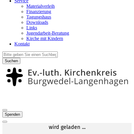
Service
Materialverleih
Finanzierung
Tagungshaus
Downloads
Links
Jugendarbeit-Beratung
Kirche mit Kindern
Kontakt
Suchen
Spenden