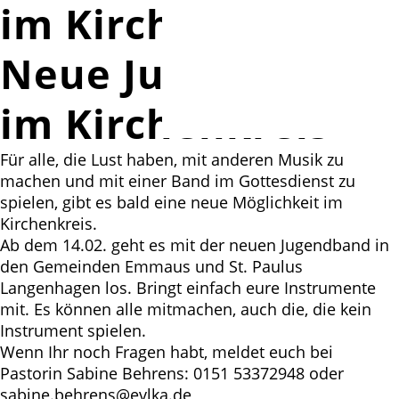
im Kirchenkreis
Neue Jugendband
im Kirchenkreis
Für alle, die Lust haben, mit anderen Musik zu
machen und mit einer Band im Gottesdienst zu
spielen, gibt es bald eine neue Möglichkeit im
Kirchenkreis.
Ab dem 14.02. geht es mit der neuen Jugendband in
den Gemeinden Emmaus und St. Paulus
Langenhagen los. Bringt einfach eure Instrumente
mit. Es können alle mitmachen, auch die, die kein
Instrument spielen.
Wenn Ihr noch Fragen habt, meldet euch bei
Pastorin Sabine Behrens: 0151 53372948 oder
sabine.behrens@evlka.de