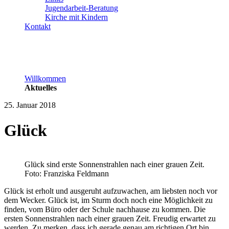
Jugendarbeit-Beratung
Kirche mit Kindern
Kontakt
Willkommen
Aktuelles
25. Januar 2018
Glück
Glück sind erste Sonnenstrahlen nach einer grauen Zeit.
Foto: Franziska Feldmann
Glück ist erholt und ausgeruht aufzuwachen, am liebsten noch vor
dem Wecker. Glück ist, im Sturm doch noch eine Möglichkeit zu
finden, vom Büro oder der Schule nachhause zu kommen. Die
ersten Sonnenstrahlen nach einer grauen Zeit. Freudig erwartet zu
werden. Zu merken, dass ich gerade genau am richtigen Ort bin.