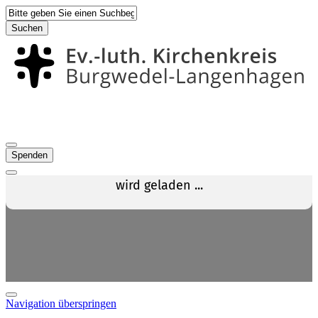
Suchen
Spenden
Navigation überspringen