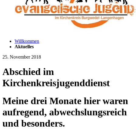
Willkommen
Aktuelles
25. November 2018
Abschied im
Kirchenkreisjugenddienst
Meine drei Monate hier waren
aufregend, abwechslungsreich
und besonders.