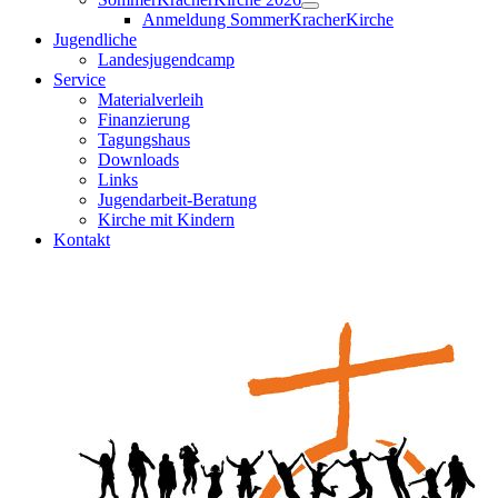
Anmeldung SommerKracherKirche
Jugendliche
Landesjugendcamp
Service
Materialverleih
Finanzierung
Tagungshaus
Downloads
Links
Jugendarbeit-Beratung
Kirche mit Kindern
Kontakt