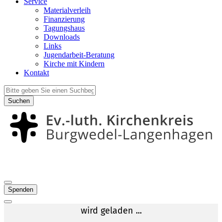
Service
Materialverleih
Finanzierung
Tagungshaus
Downloads
Links
Jugendarbeit-Beratung
Kirche mit Kindern
Kontakt
Suchen
Spenden