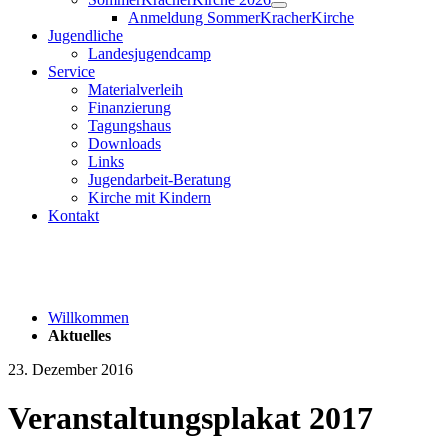
Anmeldung SommerKracherKirche
Jugendliche
Landesjugendcamp
Service
Materialverleih
Finanzierung
Tagungshaus
Downloads
Links
Jugendarbeit-Beratung
Kirche mit Kindern
Kontakt
Willkommen
Aktuelles
23. Dezember 2016
Veranstaltungsplakat 2017