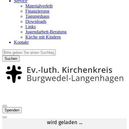
Service
Materialverleih
Finanzierung
Tagungshaus
Downloads
Links
Jugendarbeit-Beratung
Kirche mit Kindern
Kontakt
Suchen
Spenden